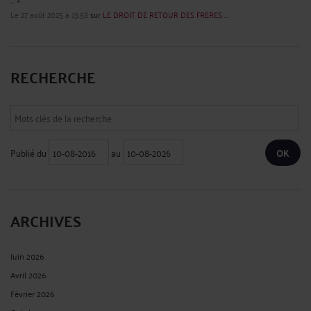
Le 27 août 2025 à 13:58
sur
LE DROIT DE RETOUR DES FRERES ...
RECHERCHE
Publié du
au
ARCHIVES
Juin 2026
Avril 2026
Février 2026