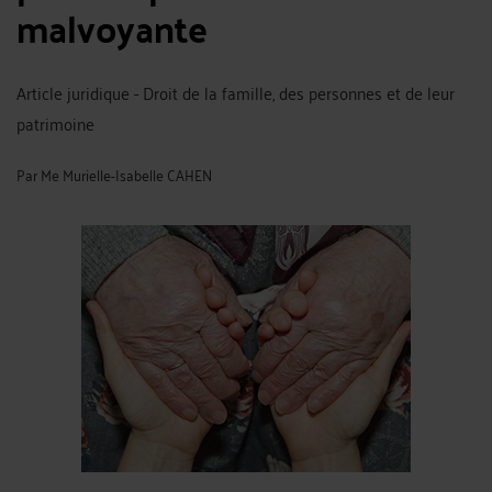
malvoyante
Article juridique - Droit de la famille, des personnes et de leur
patrimoine
Par
Me Murielle-Isabelle CAHEN