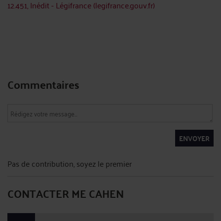
12.451, Inédit - Légifrance (legifrance.gouv.fr)
Commentaires
ENVOYER
Pas de contribution, soyez le premier
CONTACTER ME CAHEN