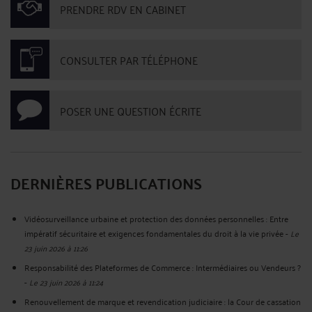
PRENDRE RDV EN CABINET
CONSULTER PAR TÉLÉPHONE
POSER UNE QUESTION ÉCRITE
DERNIÈRES PUBLICATIONS
Vidéosurveillance urbaine et protection des données personnelles : Entre
impératif sécuritaire et exigences fondamentales du droit à la vie privée
-
Le
23 juin 2026 à 11:26
Responsabilité des Plateformes de Commerce : Intermédiaires ou Vendeurs ?
-
Le 23 juin 2026 à 11:24
Renouvellement de marque et revendication judiciaire : la Cour de cassation