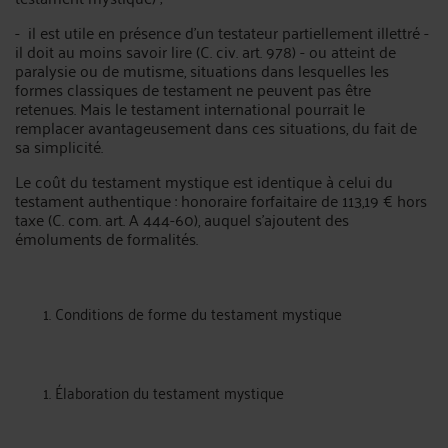
- il est utile en présence d'un testateur partiellement illettré -
il doit au moins savoir lire (C. civ. art. 978) - ou atteint de
paralysie ou de mutisme, situations dans lesquelles les
formes classiques de testament ne peuvent pas être
retenues. Mais le testament international pourrait le
remplacer avantageusement dans ces situations, du fait de
sa simplicité.
Le coût du testament mystique est identique à celui du
testament authentique : honoraire forfaitaire de 113,19 € hors
taxe (C. com. art. A 444-60), auquel s'ajoutent des
émoluments de formalités.
Conditions de forme du testament mystique
Élaboration du testament mystique