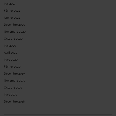
Mai 2021
Février 2021
Janvier 2021
Décembre 2020
Novembre 2020
Octobre 2020
Mai 2020
Avril 2020
Mars 2020
Février 2020
Décembre 2019
Novembre 2019
Octobre 2019
Mars 2019
Décembre 2018