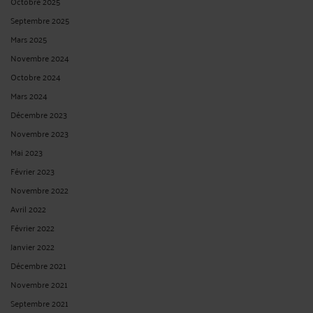
Octobre 2025
Septembre 2025
Mars 2025
Novembre 2024
Octobre 2024
Mars 2024
Décembre 2023
Novembre 2023
Mai 2023
Février 2023
Novembre 2022
Avril 2022
Février 2022
Janvier 2022
Décembre 2021
Novembre 2021
Septembre 2021