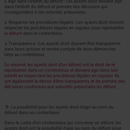
1. Agir dans l'intérêt du défunt : Les ayants droit doivent agir
dans l'intérêt du défunt et prendre des décisions qui
correspondent à ses volontés présumées.
2. Respecter les procédures légales : Les ayants droit doivent
respecter les procédures légales en vigueur pour représenter
le défunt
dans le contentieux.
3. Transparence : Les ayants droit doivent être transparents
dans leurs actions et rendre compte de leurs démarches
liées au contentieux.
En résumé, les ayants droit d'un défunt ont le droit de le
représenter dans un contentieux et doivent agir dans son
intérêt en respectant les procédures légales en vigueur. Ils
ont également le devoir d'être transparents et de prendre des
décisions conformes aux volontés présumées du défunt.
B- La possibilité pour les ayants droit d'agir au nom du
défunt dans un contentieux
Dans le cadre d'un contentieux qui concerne un défunt, les
ayants droit ont la possibilité d'agir au nom du défunt pour