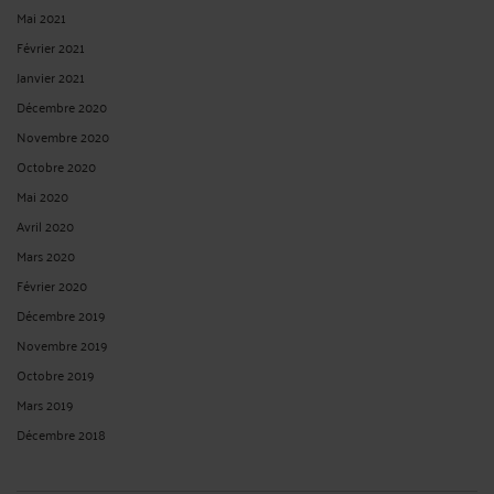
Mai 2021
Février 2021
Janvier 2021
Décembre 2020
Novembre 2020
Octobre 2020
Mai 2020
Avril 2020
Mars 2020
Février 2020
Décembre 2019
Novembre 2019
Octobre 2019
Mars 2019
Décembre 2018