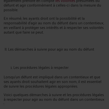
également prendre en compte
les volontés
présumées du
défunt et agir conformément à celles-ci dans la mesure du
possible.
En résumé, les ayants droit ont la possibilité et la
responsabilité d'agir au nom du défunt dans un contentieux,
en veillant à protéger ses intérêts et à respecter ses volontés
autant que faire se peut.
II. Les démarches à suivre pour agir au nom du défunt
Les procédures légales à respecter
Lorsqu'un défunt est impliqué dans un contentieux et que
ses ayants droit souhaitent agir en son nom, il est essentiel
de suivre les procédures légales appropriées.
Voici quelques démarches à suivre et les procédures légales
à respecter pour agir au nom du défunt dans un contentieux
: