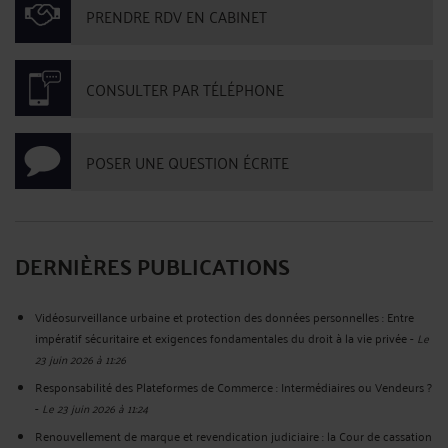
PRENDRE RDV EN CABINET
CONSULTER PAR TÉLÉPHONE
POSER UNE QUESTION ÉCRITE
DERNIÈRES PUBLICATIONS
Vidéosurveillance urbaine et protection des données personnelles : Entre
impératif sécuritaire et exigences fondamentales du droit à la vie privée
-
Le
23 juin 2026 à 11:26
Responsabilité des Plateformes de Commerce : Intermédiaires ou Vendeurs ?
-
Le 23 juin 2026 à 11:24
Renouvellement de marque et revendication judiciaire : la Cour de cassation