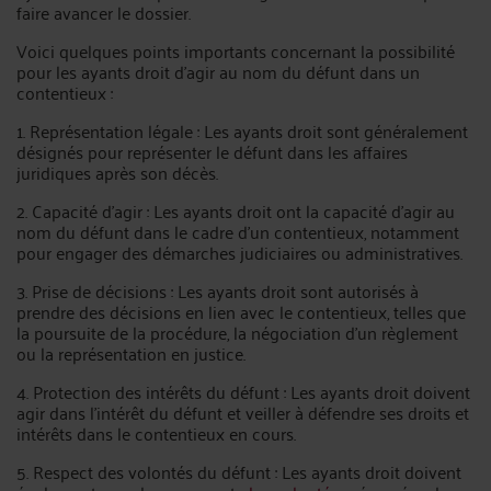
faire avancer le dossier.
Voici quelques points importants concernant la possibilité
pour les ayants droit d'agir au nom du défunt dans un
contentieux :
1. Représentation légale : Les ayants droit sont généralement
désignés pour représenter le défunt dans les affaires
juridiques après son décès.
2. Capacité d'agir : Les ayants droit ont la capacité d'agir au
nom du défunt dans le cadre d'un contentieux, notamment
pour engager des démarches judiciaires ou administratives.
3. Prise de décisions : Les ayants droit sont autorisés à
prendre des décisions en lien avec le contentieux, telles que
la poursuite de la procédure, la négociation d'un règlement
ou la représentation en justice.
4. Protection des intérêts du défunt : Les ayants droit doivent
agir dans l'intérêt du défunt et veiller à défendre ses droits et
intérêts dans le contentieux en cours.
5. Respect des volontés du défunt : Les ayants droit doivent