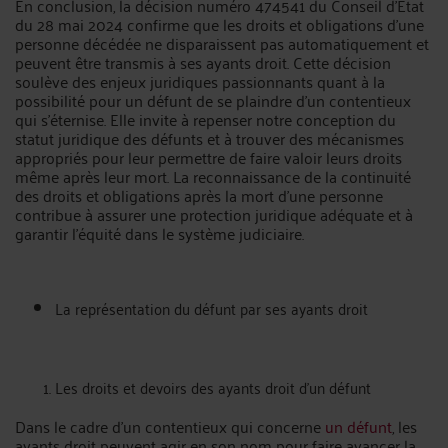
En conclusion, la décision numéro 474541 du Conseil d'État
du 28 mai 2024 confirme que les droits et obligations d'une
personne décédée ne disparaissent pas automatiquement et
peuvent être transmis à ses ayants droit. Cette décision
soulève des enjeux juridiques passionnants quant à la
possibilité pour un défunt de se plaindre d'un contentieux
qui s'éternise. Elle invite à repenser notre conception du
statut juridique des défunts et à trouver des mécanismes
appropriés pour leur permettre de faire valoir leurs droits
même après leur mort. La reconnaissance de la continuité
des droits et obligations après la mort d'une personne
contribue à assurer une protection juridique adéquate et à
garantir l'équité dans le système judiciaire.
La représentation du défunt par ses ayants droit
Les droits et devoirs des ayants droit d'un défunt
Dans le cadre d'un contentieux qui concerne
un défunt
, les
ayants droit peuvent agir en son nom pour faire avancer la