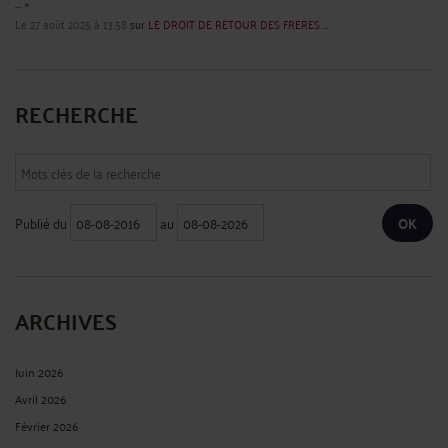
... »
Le 27 août 2025 à 13:58
sur
LE DROIT DE RETOUR DES FRERES ...
RECHERCHE
Publié du
au
ARCHIVES
Juin 2026
Avril 2026
Février 2026