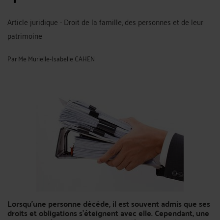
Article juridique - Droit de la famille, des personnes et de leur
patrimoine
Par
Me Murielle-Isabelle CAHEN
Lorsqu'une personne décède, il est souvent admis que ses
droits et obligations s'éteignent avec elle. Cependant, une