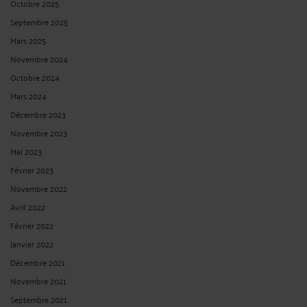
Octobre 2025
Septembre 2025
Mars 2025
Novembre 2024
Octobre 2024
Mars 2024
Décembre 2023
Novembre 2023
Mai 2023
Février 2023
Novembre 2022
Avril 2022
Février 2022
Janvier 2022
Décembre 2021
Novembre 2021
Septembre 2021