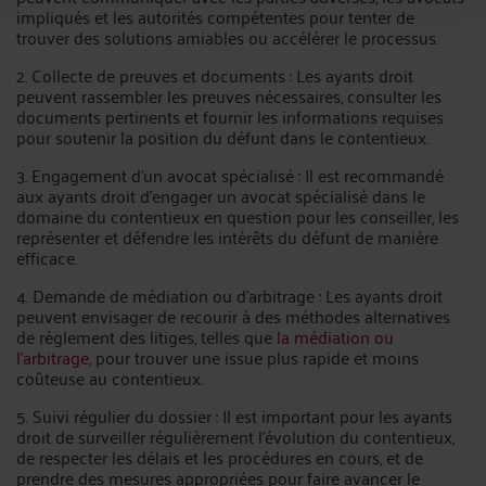
impliqués et les autorités compétentes pour tenter de
trouver des solutions amiables ou accélérer le processus.
2. Collecte de preuves et documents : Les ayants droit
peuvent rassembler les preuves nécessaires, consulter les
documents pertinents et fournir les informations requises
pour soutenir la position du défunt dans le contentieux.
3. Engagement d'un avocat spécialisé : Il est recommandé
aux ayants droit d'engager un avocat spécialisé dans le
domaine du contentieux en question pour les conseiller, les
représenter et défendre les intérêts du défunt de manière
efficace.
4. Demande de médiation ou d'arbitrage : Les ayants droit
peuvent envisager de recourir à des méthodes alternatives
de règlement des litiges, telles que
la médiation ou
l'arbitrage,
pour trouver une issue plus rapide et moins
coûteuse au contentieux.
5. Suivi régulier du dossier : Il est important pour les ayants
droit de surveiller régulièrement l'évolution du contentieux,
de respecter les délais et les procédures en cours, et de
prendre des mesures appropriées pour faire avancer le