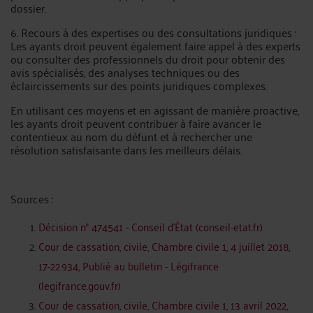
dossier.
6. Recours à des expertises ou des consultations juridiques :
Les ayants droit peuvent également faire appel à des experts
ou consulter des professionnels du droit pour obtenir des
avis spécialisés, des analyses techniques ou des
éclaircissements sur des points juridiques complexes.
En utilisant ces moyens et en agissant de manière proactive,
les ayants droit peuvent contribuer à faire avancer le
contentieux au nom du défunt et à rechercher une
résolution satisfaisante dans les meilleurs délais.
Sources :
Décision n° 474541 - Conseil d'État (conseil-etat.fr)
Cour de cassation, civile, Chambre civile 1, 4 juillet 2018,
17-22.934, Publié au bulletin - Légifrance
(legifrance.gouv.fr)
Cour de cassation, civile, Chambre civile 1, 13 avril 2022,