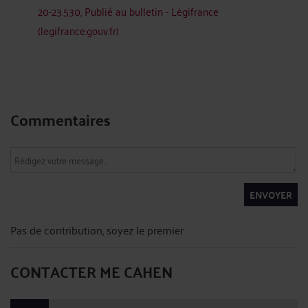
20-23.530, Publié au bulletin - Légifrance
(legifrance.gouv.fr)
Commentaires
ENVOYER
Pas de contribution, soyez le premier
CONTACTER ME CAHEN