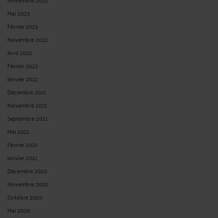
Mai 2023
Février 2023
Novembre 2022
Avril 2022
Février 2022
Janvier 2022
Décembre 2021
Novembre 2021
Septembre 2021
Mai 2021
Février 2021
Janvier 2021
Décembre 2020
Novembre 2020
Octobre 2020
Mai 2020