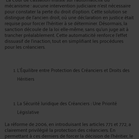
mécanisme : aucune intervention judiciaire n’est nécessaire
pour constater la perte du droit d’option. Cette solution se
distingue de l’ancien droit, où une déclaration en justice était
requise pour forcer l’héritier à se déterminer. Désormais, la
sanction découle de la loi elle-même, sans qu’un juge ait à
trancher préalablement. Cette automaticité renforce l’effet
dissuasif de l’inaction, tout en simplifiant les procédures
pour les créanciers.
L’Équilibre entre Protection des Créanciers et Droits des
Héritiers
La Sécurité Juridique des Créanciers : Une Priorité
Législative
La réforme de 2006, en introduisant les articles 771 et 772, a
clairement privilégié la protection des créanciers. En
permettant à ces derniers de forcer la décision de l’héritier, le