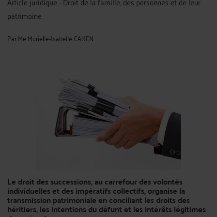
Article juridique - Droit de la famille, des personnes et de leur
patrimoine
Par
Me Murielle-Isabelle CAHEN
Le droit des successions, au carrefour des volontés
individuelles et des impératifs collectifs, organise la
transmission patrimoniale en conciliant les droits des
héritiers, les intentions du défunt et les intérêts légitimes