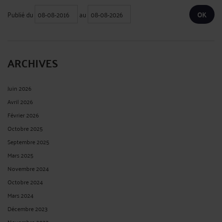
Publié du
au
ARCHIVES
Juin 2026
Avril 2026
Février 2026
Octobre 2025
Septembre 2025
Mars 2025
Novembre 2024
Octobre 2024
Mars 2024
Décembre 2023
Novembre 2023