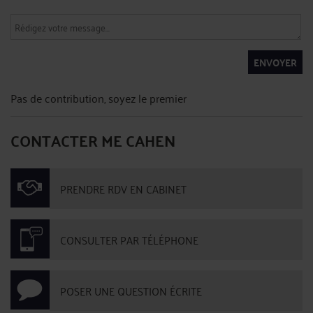
ENVOYER
Pas de contribution, soyez le premier
CONTACTER ME CAHEN
PRENDRE RDV EN CABINET
CONSULTER PAR TÉLÉPHONE
POSER UNE QUESTION ÉCRITE