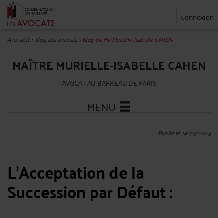
Connexion
Avocat.fr
>
Blog des avocats
>
Blog de Me Murielle-Isabelle CAHEN
MAÎTRE MURIELLE-ISABELLE CAHEN
AVOCAT AU BARREAU DE PARIS
MENU
Publié le 24/03/2025
L’Acceptation de la
Succession par Défaut :