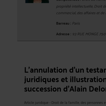
propriété intellectuelle, Droit 
commercial, des affaires et de
Barreau :
Paris
Adresse :
93 RUE MONGE 750
L’annulation d’un testa
juridiques et illustratio
succession d’Alain Delo
Article juridique - Droit de la famille, des personnes 