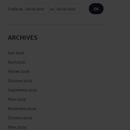
Publié du
au
ARCHIVES
Juin 2026
Avril 2026
Février 2026
Octobre 2025
Septembre 2025
Mars 2025
Novembre 2024
Octobre 2024
Mars 2024