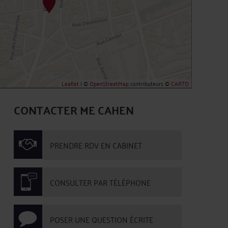
Leaflet
| ©
OpenStreetMap
contributeurs ©
CARTO
CONTACTER ME CAHEN
PRENDRE RDV EN CABINET
CONSULTER PAR TÉLÉPHONE
POSER UNE QUESTION ÉCRITE