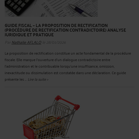
GUIDE FISCAL – LA PROPOSITION DE RECTIFICATION
(PROCÉDURE DE RECTIFICATION CONTRADICTOIRE) ANALYSE
JURIDIQUE ET PRATIQUE
Par
Nathalie AFLALO
le 28/01/2026
La proposition de rectification constitue un acte fondamental de la procédure
fiscale. Elle marque l’ouverture d’un dialogue contradictoire entre
l’administration et le contribuable lorsqu’une insuffisance, omission,
inexactitude ou dissimulation est constatée dans une déclaration. Ce guide
présente les ...
Lire la suite >