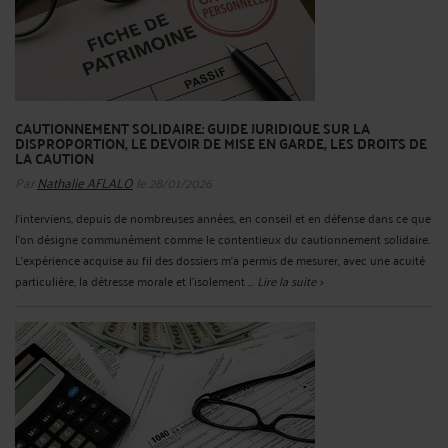
CAUTIONNEMENT SOLIDAIRE: GUIDE JURIDIQUE SUR LA
DISPROPORTION, LE DEVOIR DE MISE EN GARDE, LES DROITS DE
LA CAUTION
Par
Nathalie AFLALO
le 28/01/2026
J’interviens, depuis de nombreuses années, en conseil et en défense dans ce que
l’on désigne communément comme le contentieux du cautionnement solidaire.
L’expérience acquise au fil des dossiers m’a permis de mesurer, avec une acuité
particulière, la détresse morale et l’isolement ...
Lire la suite >