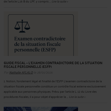
de l’article L.16 B du LPF, y compris ...
Lire la suite >
GUIDE FISCAL – L’EXAMEN CONTRADICTOIRE DE LA SITUATION
FISCALE PERSONNELLE (ESFP)
Par
Nathalie AFLALO
le 28/01/2026
1. Notion, fondement légal et finalité de l’ESFP L’examen contradictoire de la
situation fiscale personnelle constitue un contrôle fiscal externe exclusivement
applicable aux personnes physiques. Prévu par l’article L. 12 du Livre des
procédures fiscales, il a pour objet d’apprécier la ...
Lire la suite >