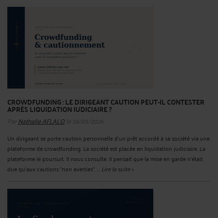
CROWDFUNDING : LE DIRIGEANT CAUTION PEUT-IL CONTESTER
APRÈS LIQUIDATION JUDICIAIRE ?
Par
Nathalie AFLALO
le 18/05/2026
Un dirigeant se porte caution personnelle d'un prêt accordé à sa société via une
plateforme de crowdfunding. La société est placée en liquidation judiciaire. La
plateforme le poursuit. Il nous consulte. Il pensait que la mise en garde n'était
due qu'aux cautions "non averties". ...
Lire la suite >