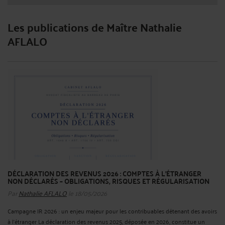
Les publications de Maître Nathalie
AFLALO
DÉCLARATION DES REVENUS 2026 : COMPTES À L’ÉTRANGER
NON DÉCLARÉS – OBLIGATIONS, RISQUES ET RÉGULARISATION
Par
Nathalie AFLALO
le 18/05/2026
Campagne IR 2026 : un enjeu majeur pour les contribuables détenant des avoirs
à l’étranger La déclaration des revenus 2025, déposée en 2026, constitue un