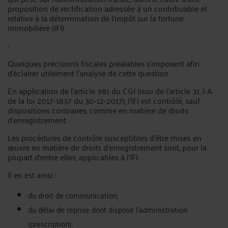
proposition de rectification adressée à un contribuable et
relative à la détermination de l’impôt sur la fortune
immobilière (IFI).
-
Quelques précisions fiscales préalables s’imposent afin
d’éclairer utilement l’analyse de cette question.
En application de l’article 981 du CGI (issu de l’article 31, I-A
de la loi 2017-1837 du 30-12-2017), l’IFI est contrôlé, sauf
dispositions contraires, comme en matière de droits
d’enregistrement.
Les procédures de contrôle susceptibles d’être mises en
œuvre en matière de droits d’enregistrement sont, pour la
plupart d’entre elles, applicables à l’IFI.
Il en est ainsi :
du droit de communication,
du délai de reprise dont dispose l’administration
(prescription),