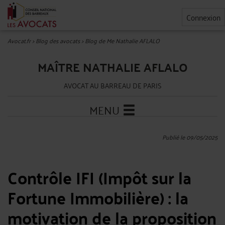
Connexion
Avocat.fr
>
Blog des avocats
>
Blog de Me Nathalie AFLALO
MAÎTRE NATHALIE AFLALO
AVOCAT AU BARREAU DE PARIS
MENU
Publié le 09/05/2025
Contrôle IFI (Impôt sur la
Fortune Immobilière) : la
motivation de la proposition