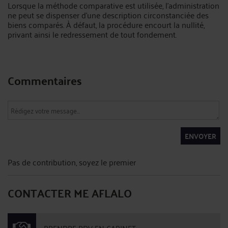
Lorsque la méthode comparative est utilisée, l’administration
ne peut se dispenser d’une description circonstanciée des
biens comparés. À défaut, la procédure encourt la nullité,
privant ainsi le redressement de tout fondement.
Commentaires
ENVOYER
Pas de contribution, soyez le premier
CONTACTER ME AFLALO