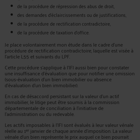
de la procédure de répression des abus de droit,
des demandes d’éclaircissements ou de justifications,
de la procédure de rectification contradictoire,
de la procédure de taxation d’office.
Je place volontairement mon étude dans le cadre d’une
procédure de rectification contradictoire, laquelle est visée à
l’article L55 et suivants du LPF.
Cette procédure s’applique à l’IFI aussi bien pour constater
une insuffisance d’évaluation que pour notifier une omission
(sous-évaluation d’un bien immobilier ou absence
d’évaluation d’un bien immobilier).
En cas de désaccord persistant sur la valeur d’un actif
immobilier, le litige peut être soumis à la commission
départementale de conciliation à l’initiative de
l’administration ou du redevable.
Les actifs imposables à l’IFI sont évalués à leur valeur vénale
réelle au 1ᵉʳ janvier de chaque année d’imposition. La valeur
vénale d’un bien représente le prix auquel ce bien pourrait