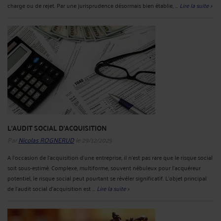
charge ou de rejet. Par une jurisprudence désormais bien établie, ...
Lire la suite >
L’AUDIT SOCIAL D’ACQUISITION
Par
Nicolas ROGNERUD
le 29/12/2025
A l’occasion de l’acquisition d’une entreprise, il n’est pas rare que le risque social
soit sous-estimé. Complexe, multiforme, souvent nébuleux pour l’acquéreur
potentiel, le risque social peut pourtant se révéler significatif. L’objet principal
de l’audit social d’acquisition est ...
Lire la suite >