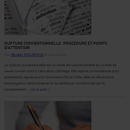
RUPTURE CONVENTIONNELLE : PROCÉDURE ET POINTS
D’ATTENTION
Par
Nicolas ROGNERUD
le 29/12/2025
La rupture conventionnelle est un mode de rupture amiable du contrat de
travail ouvrant droit à l’allocation chômage. Elle impose un formalisme strict
(entretien(s), signature d’un formulaire officiel Cerfa, délai de rétractation,
homologation administrative) et sa validité est conditionnée par le
consentement ...
Lire la suite >