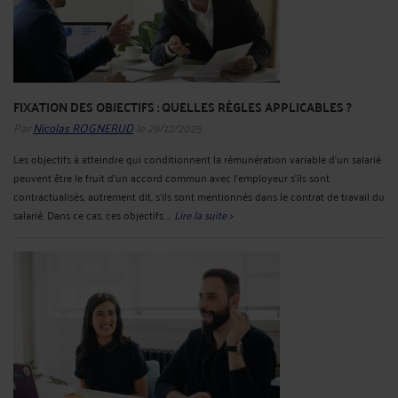
FIXATION DES OBJECTIFS : QUELLES RÈGLES APPLICABLES ?
Par
Nicolas ROGNERUD
le 29/12/2025
Les objectifs à atteindre qui conditionnent la rémunération variable d’un salarié
peuvent être le fruit d’un accord commun avec l’employeur s’ils sont
contractualisés, autrement dit, s’ils sont mentionnés dans le contrat de travail du
salarié. Dans ce cas, ces objectifs ...
Lire la suite >