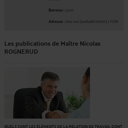
Barreau :
Lyon
Adresse :
264 rue Garibaldi 69003 LYON
Les publications de Maître Nicolas
ROGNERUD
QUELS SONT LES ÉLÉMENTS DE LA RELATION DE TRAVAIL DONT