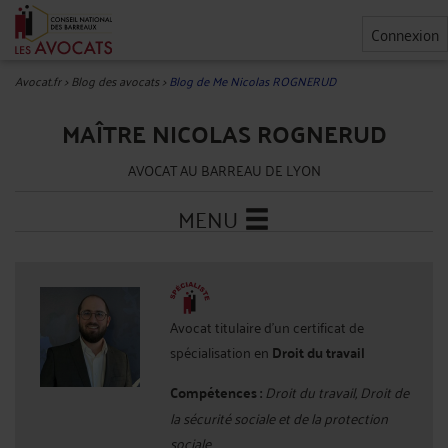
Connexion
Avocat.fr
>
Blog des avocats
>
Blog de Me Nicolas ROGNERUD
MAÎTRE NICOLAS ROGNERUD
AVOCAT AU BARREAU DE LYON
MENU
Avocat titulaire d'un certificat de
spécialisation en
Droit du travail
Compétences :
Droit du travail, Droit de
la sécurité sociale et de la protection
sociale