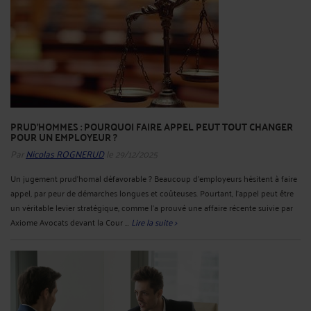
PRUD’HOMMES : POURQUOI FAIRE APPEL PEUT TOUT CHANGER
POUR UN EMPLOYEUR ?
Par
Nicolas ROGNERUD
le 29/12/2025
Un jugement prud’homal défavorable ? Beaucoup d’employeurs hésitent à faire
appel, par peur de démarches longues et coûteuses. Pourtant, l’appel peut être
un véritable levier stratégique, comme l’a prouvé une affaire récente suivie par
Axiome Avocats devant la Cour ...
Lire la suite >