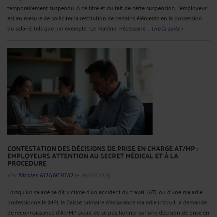
temporairement suspendu. A ce titre et du fait de cette suspension, l’employeur
est en mesure de solliciter la restitution de certains éléments en la possession
du salarié, tels que par exemple : Le matériel nécessaire ...
Lire la suite >
CONTESTATION DES DÉCISIONS DE PRISE EN CHARGE AT/MP :
EMPLOYEURS ATTENTION AU SECRET MÉDICAL ET À LA
PROCÉDURE
Par
Nicolas ROGNERUD
le 29/12/2025
Lorsqu’un salarié se dit victime d’un accident du travail (AT), ou d’une maladie
professionnelle (MP), la Caisse primaire d’assurance maladie instruit la demande
de reconnaissance d’AT/MP avant de se positionner sur une décision de prise en