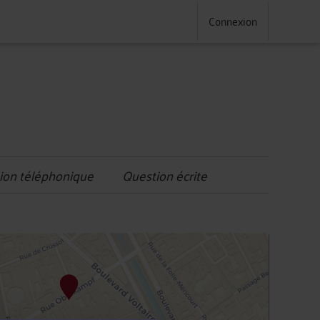
Connexion
ion téléphonique
Question écrite