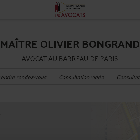
MAÎTRE OLIVIER BONGRAND
AVOCAT AU BARREAU DE PARIS
rendre rendez-vous
Consultation vidéo
Consultat
+
−