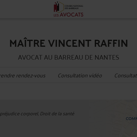
MAÎTRE VINCENT RAFFIN
AVOCAT AU BARREAU DE NANTES
rendre rendez-vous
Consultation vidéo
Consultat
+
réjudice corporel, Droit de la santé
−