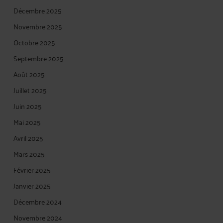
Décembre 2025
Novembre 2025
Octobre 2025
Septembre 2025
Août 2025
Juillet 2025
Juin 2025
Mai 2025
Avril 2025
Mars 2025
Février 2025
Janvier 2025
Décembre 2024
Novembre 2024