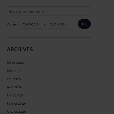
Publié du
au
ARCHIVES
Juillet 2026
Juin 2026
Mai 2026
Avril 2026
Mars 2026
Février 2026
Janvier 2026