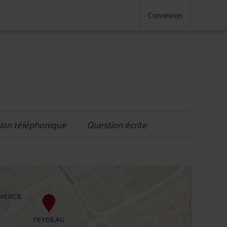
Connexion
ion téléphonique
Question écrite