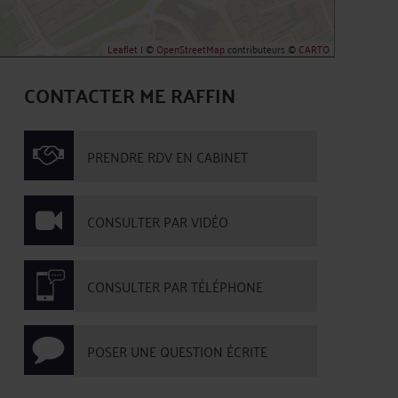
Leaflet
| ©
OpenStreetMap
contributeurs ©
CARTO
CONTACTER ME RAFFIN
PRENDRE RDV EN CABINET
CONSULTER PAR VIDÉO
CONSULTER PAR TÉLÉPHONE
POSER UNE QUESTION ÉCRITE