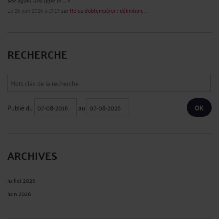
Le 26 juin 2026 à 13:13
sur
Refus d’obtempérer : définition, ...
RECHERCHE
Publié du
au
ARCHIVES
Juillet 2026
Juin 2026