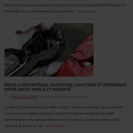
d’un test salivaire. Lorsque le conducteur est privé de la possibilité effective de
demander une contre-expertise, la régularité ...
Lire la suite >
REFUS D’OBTEMPÉRER : DÉFINITION, SANCTIONS ET DIFFÉRENCE
ENTRE REFUS SIMPLE ET AGGRAVÉ
Par
Yann LEFEBVRE
le 25/06/2026 - 1 commentaire
Le refus d’obtempérer est un délit routier. Il vise le conducteur qui ne s’arrête
pas alors qu’un agent habilité lui a donné l’ordre de le faire et qu’il était
identifiable par les signes extérieurs de sa fonction. La simple présence d’un
véhicule de police ou de ...
Lire la suite >