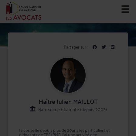
Partager sur :
Maître Julien MAILLOT
Barreau de Charente (depuis 2003)
Je conseille depuis plus de 20ans les particuliers et
dirigeants de TPE/PME. J'ai une activité dite