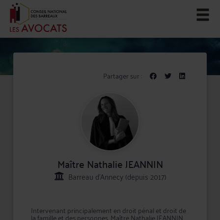
Partager sur :
Maître Nathalie JEANNIN
Barreau d'Annecy (depuis 2017)
Intervenant principalement en droit pénal et droit de
la famille et des personnes, Maître Nathalie JEANNIN