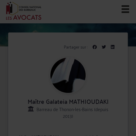
Partager sur :
Maître Galateia MATHIOUDAKI
Barreau de Thonon-les-Bains (depuis
2013)