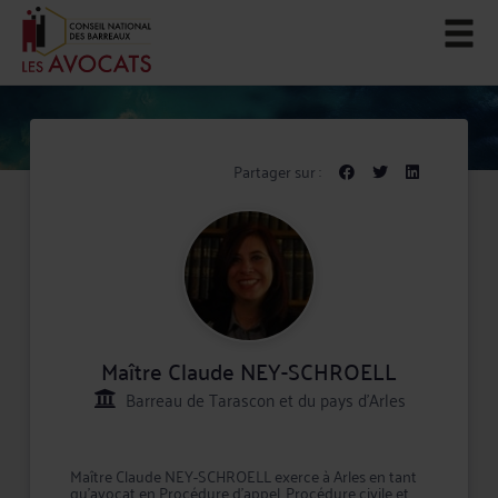
Partager sur :
Maître Claude NEY-SCHROELL
Barreau de Tarascon et du pays d’Arles
Maître Claude NEY-SCHROELL exerce à Arles en tant
qu'avocat en Procédure d'appel, Procédure civile et