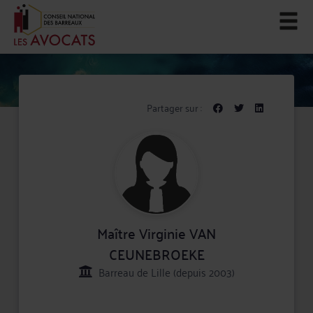
Partager sur :
Maître Virginie VAN
CEUNEBROEKE
Barreau de Lille (depuis 2003)