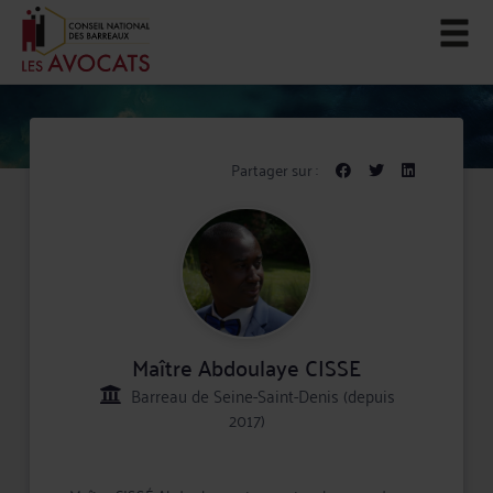
Partager sur :
Maître Abdoulaye CISSE
Barreau de Seine-Saint-Denis (depuis
2017)