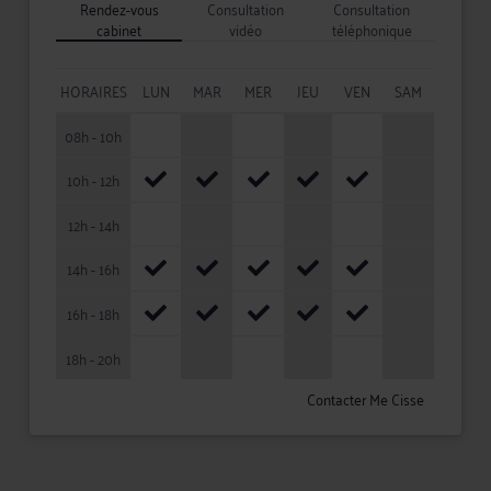
Rendez-vous
Consultation
Consultation
cabinet
vidéo
téléphonique
HORAIRES
LUN
MAR
MER
JEU
VEN
SAM
08h - 10h
10h - 12h
12h - 14h
14h - 16h
16h - 18h
18h - 20h
Contacter Me Cisse