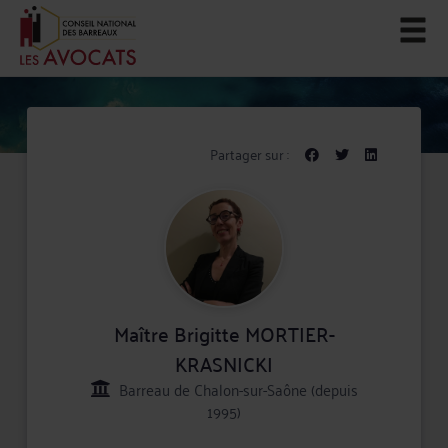
Partager sur :
Maître Brigitte MORTIER-
KRASNICKI
Barreau de Chalon-sur-Saône (depuis
1995)