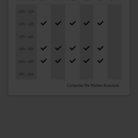
08h - 10h
10h - 12h
12h - 14h
14h - 16h
16h - 18h
18h - 20h
Contacter Me Mortier-Krasnicki