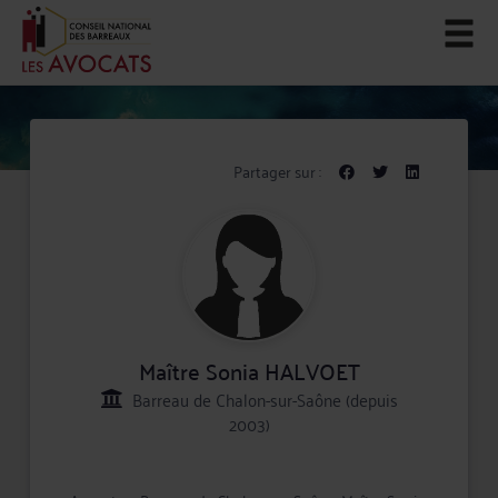
Partager sur :
Maître Sonia HALVOET
Barreau de Chalon-sur-Saône (depuis
2003)