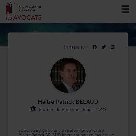
Partager sur :
Maître Patrick BELAUD
Barreau de Bergerac (depuis 1997)
Avocat à Bergerac, ancien Bâtonnier de l'Ordre,
Maître Patrick BELAUD intervient tant en matière de