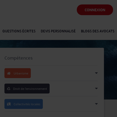
CONNEXION
QUESTIONS ÉCRITES
DEVIS PERSONNALISÉ
BLOGS DES AVOCATS
Compétences
Urbanisme
Droit de l'environnement
Collectivités locales