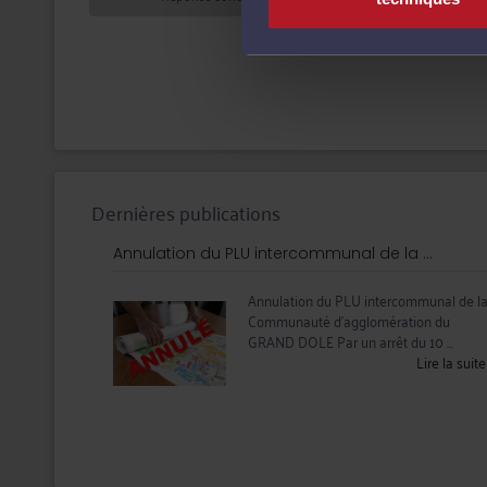
Dernières publications
Annulation du PLU intercommunal de la ...
Annulation du PLU intercommunal de l
Communauté d’agglomération du
GRAND DOLE Par un arrêt du 10 ...
Lire la suit