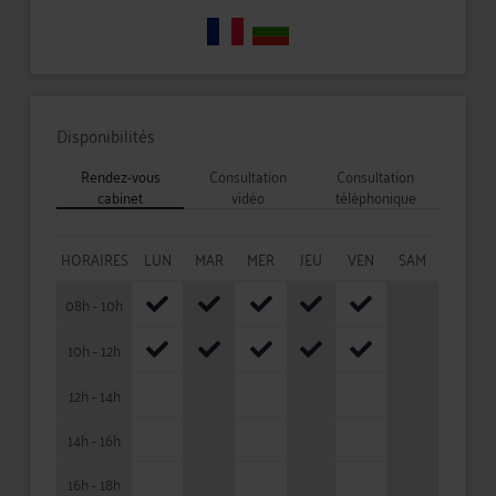
Disponibilités
Rendez-vous
Consultation
Consultation
cabinet
vidéo
téléphonique
HORAIRES
LUN
MAR
MER
JEU
VEN
SAM
08h - 10h
10h - 12h
12h - 14h
14h - 16h
16h - 18h