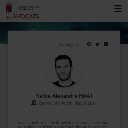
Partager sur :
Maître Alexandre MAÂT
Barreau de Rouen (depuis 2017)
Avocat au Barreau de Rouen depuis 7 ans, je me bats
pour aider les victimes à comprendre leurs droits et