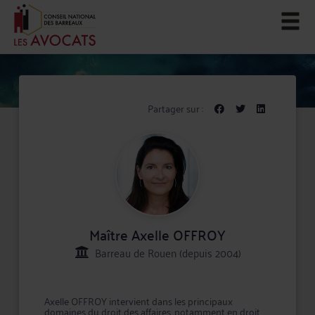
Partager sur :
Maître Axelle OFFROY
Barreau de Rouen (depuis 2004)
Axelle OFFROY intervient dans les principaux
domaines du droit des affaires, notamment en droit