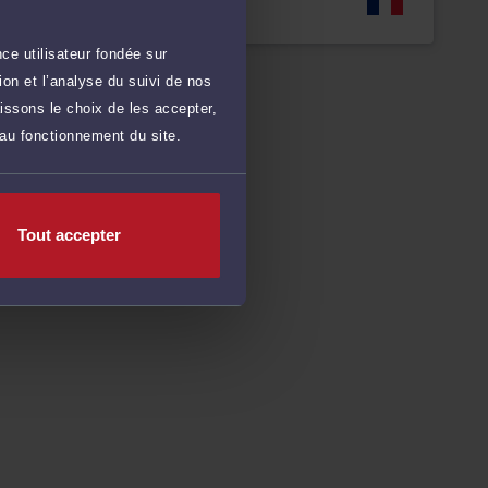
Langues
ce utilisateur fondée sur
on et l’analyse du suivi de nos
issons le choix de les accepter,
 au fonctionnement du site.
Tout accepter