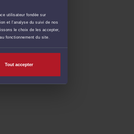
ce utilisateur fondée sur
on et l’analyse du suivi de nos
issons le choix de les accepter,
 au fonctionnement du site.
Tout accepter