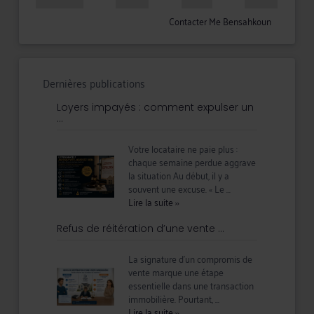
Contacter Me Bensahkoun
Dernières publications
Loyers impayés : comment expulser un
...
Votre locataire ne paie plus :
chaque semaine perdue aggrave
la situation Au début, il y a
souvent une excuse. « Le ...
Lire la suite
››
Refus de réitération d’une vente ...
La signature d’un compromis de
vente marque une étape
essentielle dans une transaction
immobilière. Pourtant, ...
Lire la suite
››