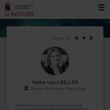
Partager sur :
Maître Laura BELLEN
Barreau de Bordeaux (depuis 2018)
Maître BELLEN exerce son activité d'avocat à
Bordeaux. Intervenant principalement en Droit du