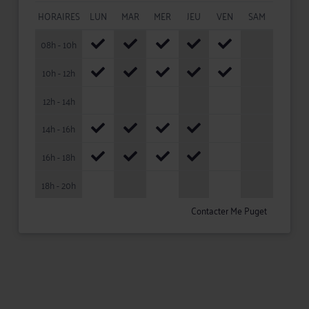
HORAIRES
LUN
MAR
MER
JEU
VEN
SAM
08h - 10h
10h - 12h
12h - 14h
14h - 16h
16h - 18h
18h - 20h
Contacter Me Puget