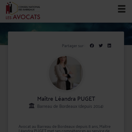
Partager sur :
Maître Léandra PUGET
Barreau de Bordeaux (depuis 2014)
Avocat au Barreau de Bordeaux depuis 8 ans, Maître
Léandra PUGET met ses compétences au service de