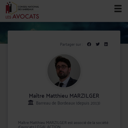
Partager sur :
Maître Matthieu MARZILGER
Barreau de Bordeaux (depuis 2013)
Maître Matthieu MARZILGER est associé de la société
d'avocats LEGAL ACTION.