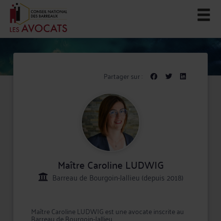
Partager sur :
Maître Caroline LUDWIG
Barreau de Bourgoin-Jallieu (depuis 2018)
Maître Caroline LUDWIG est une avocate inscrite au
Barreau de Bourgoin-Jallieu.