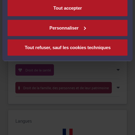
Tout accepter
Personnaliser
Compétences
Tout refuser, sauf les cookies techniques
Droit du travail
Droit de la santé
Droit de la famille, des personnes et de leur patrimoine
Langues