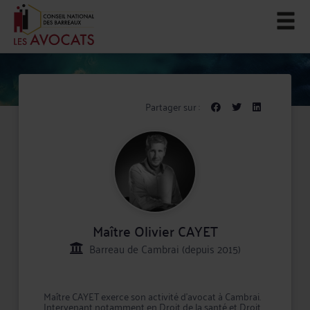
Partager sur :
Maître Olivier CAYET
Barreau de Cambrai (depuis 2015)
Maître CAYET exerce son activité d'avocat à Cambrai.
Intervenant notamment en Droit de la santé et Droit