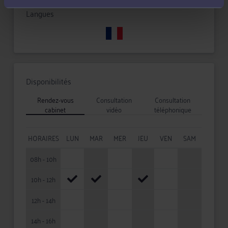
Langues
Disponibilités
Rendez-vous
Consultation
Consultation
cabinet
vidéo
téléphonique
HORAIRES
LUN
MAR
MER
JEU
VEN
SAM
08h - 10h
10h - 12h
12h - 14h
14h - 16h