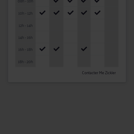
08h - 10h
10h - 12h
12h - 14h
14h - 16h
16h - 18h
18h - 20h
Contacter Me Zickler