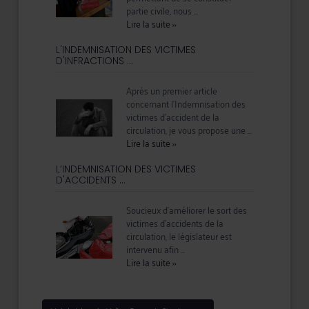
partie civile, nous ...
Lire la suite
››
L'INDEMNISATION DES VICTIMES
D'INFRACTIONS ...
Après un premier article
concernant l'Indemnisation des
victimes d'accident de la
circulation, je vous propose une ...
Lire la suite
››
L’INDEMNISATION DES VICTIMES
D'ACCIDENTS ...
Soucieux d’améliorer le sort des
victimes d’accidents de la
circulation, le législateur est
intervenu afin ...
Lire la suite
››