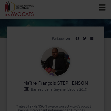
Partager sur :
Maître François STEPHENSON
Barreau de la Guyane (depuis 2017)
Maître STEPHENSON exerce son activité d'avocat à
Cayenne. Intervenant notamment en Droit des