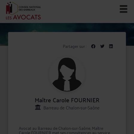
Partager sur :
Maître Carole FOURNIER
Barreau de Chalon-sur-Saône
Avocat au Barreau de Chalon-sur-Saône, Maître
Carole FOURNIER met ses compétences au service