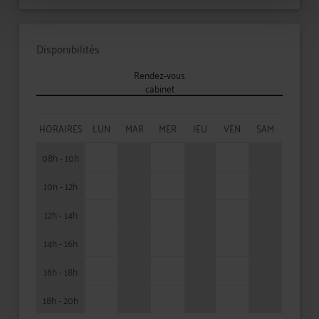
Disponibilités
Rendez-vous
cabinet
HORAIRES
LUN
MAR
MER
JEU
VEN
SAM
08h - 10h
10h - 12h
12h - 14h
14h - 16h
16h - 18h
18h - 20h