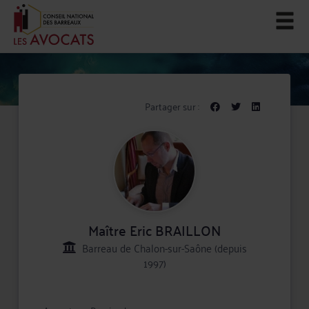
Partager sur :
Maître Eric BRAILLON
Barreau de Chalon-sur-Saône (depuis
1997)