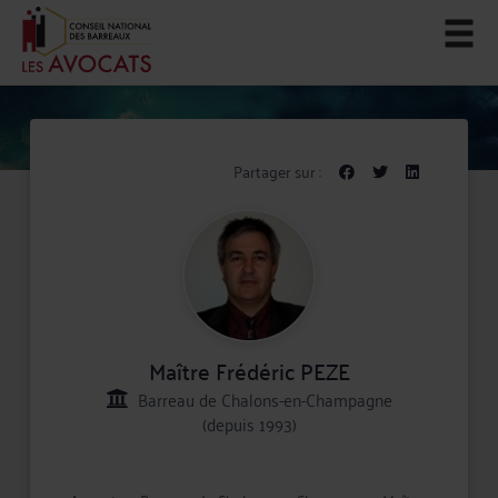
Partager sur :
Maître Frédéric PEZE
Barreau de Chalons-en-Champagne
(depuis 1993)