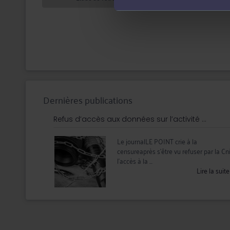
Dernières publications
Refus d’accès aux données sur l’activité ...
Le journalLE POINT crie à la
censureaprès s’être vu refuser par la Cni
l’accès à la ...
Lire la suit