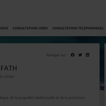
-VOUS
CONSULTATIONS VIDÉO
CONSULTATIONS TÉLÉPHONIQUES
Partager sur :
L FATH
is 2016)
ue, de la propriété intellectuelle et de la protection