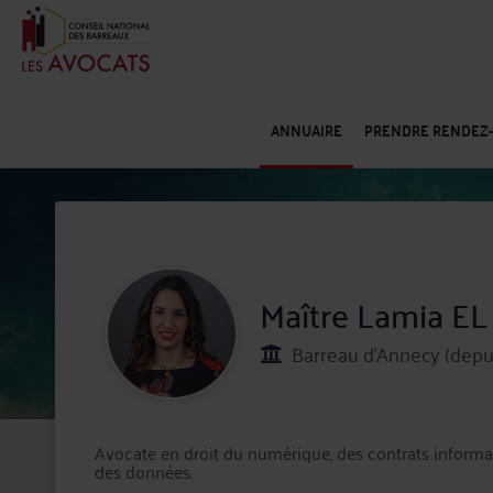
ANNUAIRE
PRENDRE RENDEZ
Maître Lamia E
Barreau d'Annecy (depu
Avocate en droit du numérique, des contrats informatiq
des données.