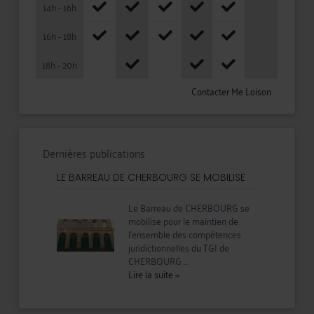
14h - 16h
16h - 18h
18h - 20h
Contacter Me Loison
Dernières publications
LE BARREAU DE CHERBOURG SE MOBILISE
Le Barreau de CHERBOURG se
mobilise pour le maintien de
l'ensemble des compétences
juridictionnelles du TGI de
CHERBOURG ...
Lire la suite
››