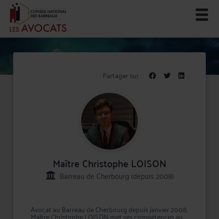
Partager sur :
Maître Christophe LOISON
Barreau de Cherbourg (depuis 2008)
Avocat au Barreau de Cherbourg depuis janvier 2008,
Maître Christophe LOISON met ses compétences au