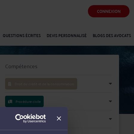
CONNEXION
QUESTIONS ÉCRITES
DEVIS PERSONNALISÉ
BLOGS DES AVOCATS
Compétences
Droit du crédit et de la consommation
Procédure civile
Procédure d'appel