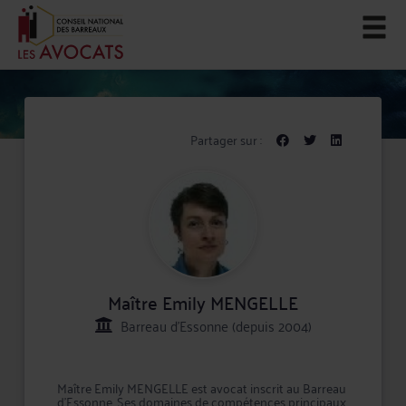
Partager sur :
Maître Emily MENGELLE
Barreau d'Essonne (depuis 2004)
Maître Emily MENGELLE est avocat inscrit au Barreau
d'Essonne. Ses domaines de compétences principaux