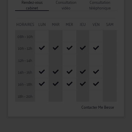
Rendez-vous
Consultation
Consultation
cabinet
vidéo
téléphonique
HORAIRES
LUN
MAR
MER
JEU
VEN
SAM
08h - 10h
10h - 12h
12h - 14h
14h - 16h
16h - 18h
18h - 20h
Contacter Me Besse