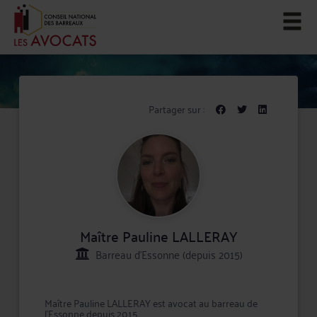
Partager sur :
Maître Pauline LALLERAY
Barreau d'Essonne (depuis 2015)
Maître Pauline LALLERAY est avocat au barreau de
l'Essonne depuis 2015.