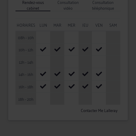
Rendez-vous
Consultation
Consultation
cabinet
vidéo
téléphonique
HORAIRES
LUN
MAR
MER
JEU
VEN
SAM
08h - 10h
10h - 12h
12h - 14h
14h - 16h
16h - 18h
18h - 20h
Contacter Me Lalleray