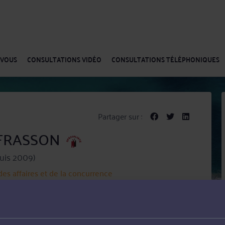
-VOUS
CONSULTATIONS VIDÉO
CONSULTATIONS TÉLÉPHONIQUES
Partager sur :
a FRASSON
uis 2009)
des affaires et de la concurrence