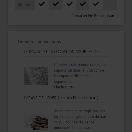
18h - 20h
Contacter Me Bensoussan
Dernières publications
LE SQUAT ET LA LOCATION MEUBLEE DE ...
L’année 2026 marque une étape
importante dans la lutte contre
l’occupation illicite des
logements, ...
Lire la suite
››
IMPAYE DE LOYER (baux d'habitation)
Votre locataire ne règle pas ses
loyers et charges au titre du bail
conclu pour sa résidence
principale. Tentez avant ...