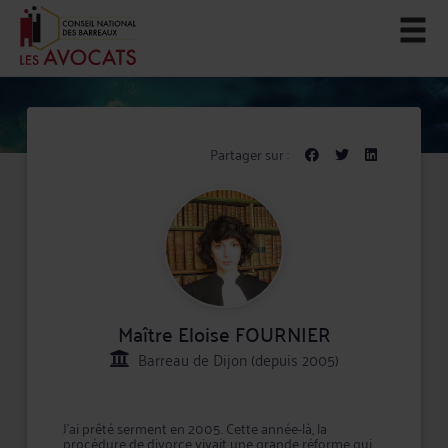
Partager sur :
Maître Eloise FOURNIER
Barreau de Dijon (depuis 2005)
J'ai prêté serment en 2005. Cette année-là, la
procédure de divorce vivait une grande réforme qui