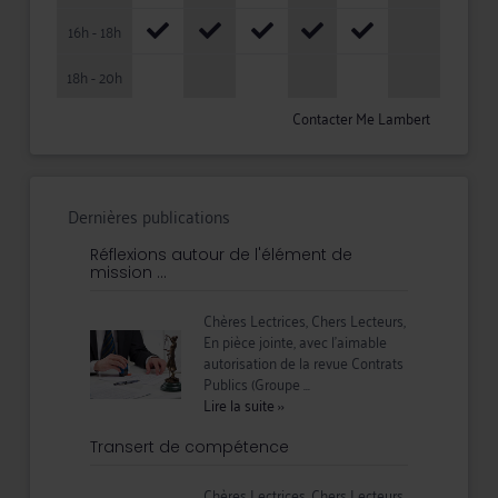
16h - 18h
18h - 20h
Contacter Me Lambert
Dernières publications
Réflexions autour de l'élément de
mission ...
Chères Lectrices, Chers Lecteurs,
En pièce jointe, avec l'aimable
autorisation de la revue Contrats
Publics (Groupe ...
Lire la suite
››
Transert de compétence
Chères Lectrices, Chers Lecteurs,