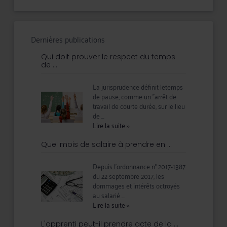
Dernières publications
Qui doit prouver le respect du temps
de ...
La jurisprudence définit letemps
de pause, comme un "arrêt de
travail de courte durée, sur le lieu
de ...
Lire la suite
››
Quel mois de salaire à prendre en ...
Depuis l’ordonnance n° 2017-1387
du 22 septembre 2017, les
dommages et intérêts octroyés
au salarié ...
Lire la suite
››
L'apprenti peut-il prendre acte de la ...