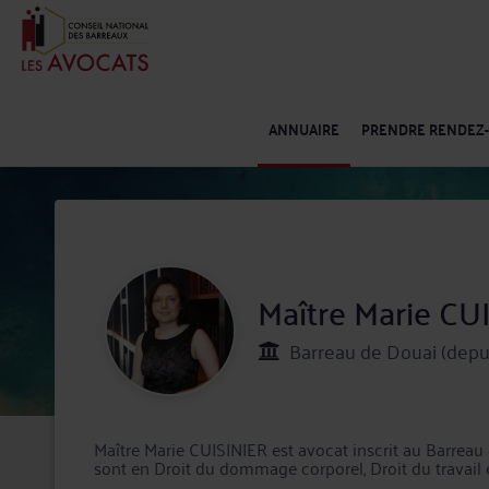
ANNUAIRE
PRENDRE RENDEZ
Maître Marie CU
Barreau de Douai (depu
Maître Marie CUISINIER est avocat inscrit au Barre
sont en Droit du dommage corporel, Droit du travail et 