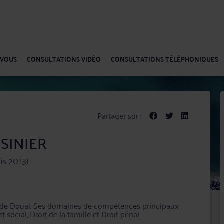
-VOUS
CONSULTATIONS VIDÉO
CONSULTATIONS TÉLÉPHONIQUES
Partager sur :
ISINIER
is 2013)
au de Douai. Ses domaines de compétences principaux
social, Droit de la famille et Droit pénal.