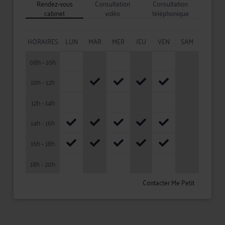
Rendez-vous
Consultation
Consultation
cabinet
vidéo
téléphonique
HORAIRES
LUN
MAR
MER
JEU
VEN
SAM
08h - 10h
10h - 12h
12h - 14h
14h - 16h
16h - 18h
18h - 20h
Contacter Me Petit